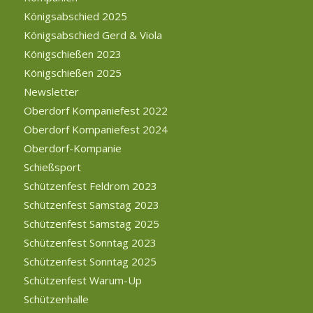
Königsabschied 2025
Königsabschied Gerd & Viola
Königschießen 2023
Königschießen 2025
Newsletter
Oberdorf Kompaniefest 2022
Oberdorf Kompaniefest 2024
Oberdorf-Kompanie
Schießsport
Schützenfest Feldrom 2023
Schützenfest Samstag 2023
Schützenfest Samstag 2025
Schützenfest Sonntag 2023
Schützenfest Sonntag 2025
Schützenfest Warum-Up
Schützenhalle