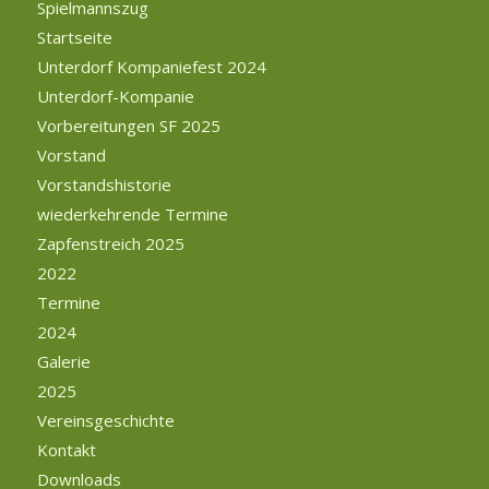
Spielmannszug
Startseite
Unterdorf Kompaniefest 2024
Unterdorf-Kompanie
Vorbereitungen SF 2025
Vorstand
Vorstandshistorie
wiederkehrende Termine
Zapfenstreich 2025
2022
Termine
2024
Galerie
2025
Vereinsgeschichte
Kontakt
Downloads