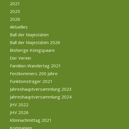
2021
2023
2026
Aktuelles
Ball der Majestäten
Ball der Majestäten 2026
Bisherige Königspaare
Der Verein
Familien-Wandertag 2021
Festkommers 200 Jahre
Funktionsträger 2021
Jahreshauptversammlung 2023
Jahreshauptversammlung 2024
JHV 2022
JHV 2026
Klönnachmittag 2021
Kompanien