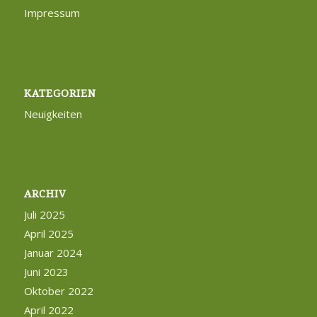
Impressum
KATEGORIEN
Neuigkeiten
ARCHIV
Juli 2025
April 2025
Januar 2024
Juni 2023
Oktober 2022
April 2022