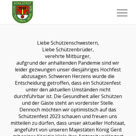
Liebe Schützenschwestern,
Liebe Schützenbrüder,
verehrte Mitbürger,
aufgrund der anhaltenden Pandemie sind wir
leider gezwungen unser diesjähriges Hochfest
abzusagen. Schweren Herzens wurde die
Entscheidung getroffen, dass ein Schützenfest
unter den aktuellen Umständen nicht
durchführbar ist. Die Gesundheit aller Schützen
und der Gäste steht an vorderster Stelle.
Dennoch möchten wir optimistisch auf das
Schützenfest 2023 schauen und freuen uns
mitteilen zu dürfen, dass unser aktueller Hofstaat,
angeführt von unseren Majestäten König Gerd