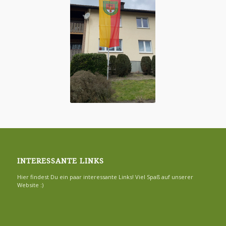
INTERESSANTE LINKS
Hier findest Du ein paar interessante Links! Viel Spaß auf unserer
Website :)