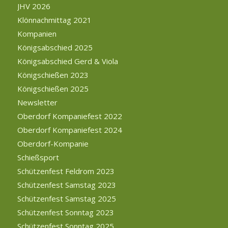
JHV 2026
Klönnachmittag 2021
Kompanien
Königsabschied 2025
Königsabschied Gerd & Viola
Königschießen 2023
Königschießen 2025
Newsletter
Oberdorf Kompaniefest 2022
Oberdorf Kompaniefest 2024
Oberdorf-Kompanie
Schießsport
Schützenfest Feldrom 2023
Schützenfest Samstag 2023
Schützenfest Samstag 2025
Schützenfest Sonntag 2023
Schützenfest Sonntag 2025