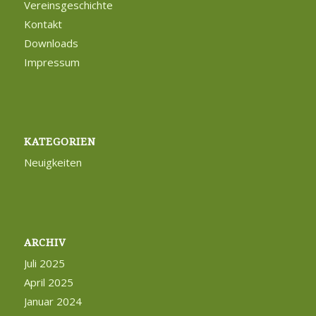
Vereinsgeschichte
Kontakt
Downloads
Impressum
KATEGORIEN
Neuigkeiten
ARCHIV
Juli 2025
April 2025
Januar 2024