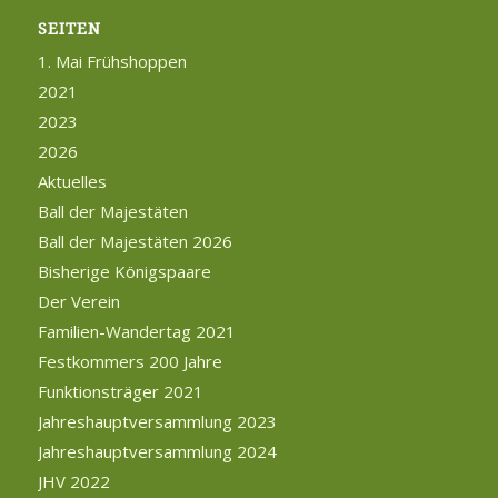
SEITEN
1. Mai Frühshoppen
2021
2023
2026
Aktuelles
Ball der Majestäten
Ball der Majestäten 2026
Bisherige Königspaare
Der Verein
Familien-Wandertag 2021
Festkommers 200 Jahre
Funktionsträger 2021
Jahreshauptversammlung 2023
Jahreshauptversammlung 2024
JHV 2022