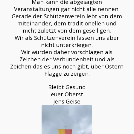
Man kann die abgesagten
Veranstaltungen gar nicht alle nennen.
Gerade der Schützenverein lebt von dem
miteinander, dem traditionellen und
nicht zuletzt von dem geselligen.
Wir als Schützenverein lassen uns aber
nicht unterkriegen.
Wir würden daher vorschlagen als
Zeichen der Verbundenheit und als
Zeichen das es uns noch gibt, über Ostern
Flagge zu zeigen.
Bleibt Gesund
euer Oberst
Jens Geise