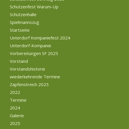
Schützenfest Warum-Up
Schützenhalle
Spielmannszug
Startseite
Unterdorf Kompaniefest 2024
Unterdorf-Kompanie
Vorbereitungen SF 2025
Vorstand
Vorstandshistorie
wiederkehrende Termine
Zapfenstreich 2025
2022
Termine
2024
Galerie
2025