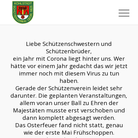
Liebe Schützenschwestern und
Schützenbrüder,
ein Jahr mit Corona liegt hinter uns. Wer
hätte vor einem Jahr gedacht das wir jetzt
immer noch mit diesem Virus zu tun
haben.
Gerade der Schützenverein leidet sehr
darunter. Die geplanten Veranstaltungen,
allem voran unser Ball zu Ehren der
Majestäten musste erst verschoben und
dann komplett abgesagt werden.
Das Osterfeuer fand nicht statt, genau
wie der erste Mai Frühschoppen.