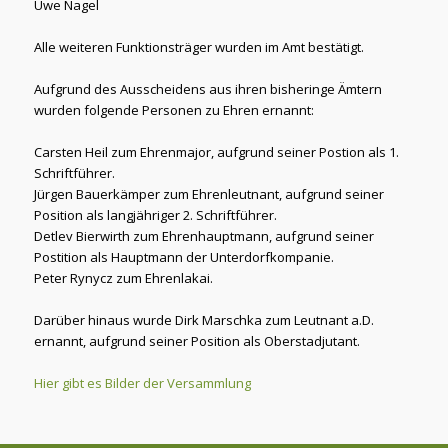
Uwe Nagel
Alle weiteren Funktionsträger wurden im Amt bestätigt.
Aufgrund des Ausscheidens aus ihren bisheringe Ämtern
wurden folgende Personen zu Ehren ernannt:
Carsten Heil zum Ehrenmajor, aufgrund seiner Postion als 1.
Schriftführer.
Jürgen Bauerkämper zum Ehrenleutnant, aufgrund seiner
Position als langjähriger 2. Schriftführer.
Detlev Bierwirth zum Ehrenhauptmann, aufgrund seiner
Postition als Hauptmann der Unterdorfkompanie.
Peter Rynycz zum Ehrenlakai.
Darüber hinaus wurde Dirk Marschka zum Leutnant a.D.
ernannt, aufgrund seiner Position als Oberstadjutant.
Hier gibt es Bilder der Versammlung