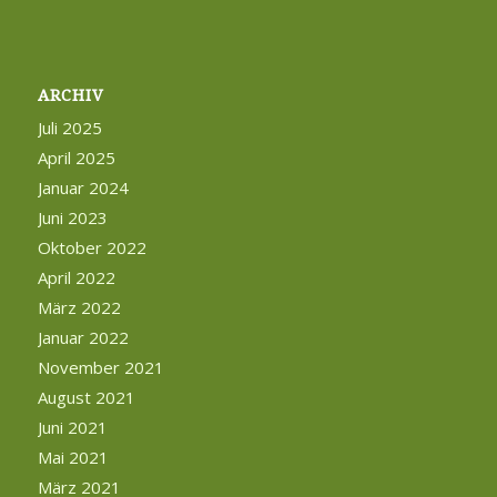
ARCHIV
Juli 2025
April 2025
Januar 2024
Juni 2023
Oktober 2022
April 2022
März 2022
Januar 2022
November 2021
August 2021
Juni 2021
Mai 2021
März 2021