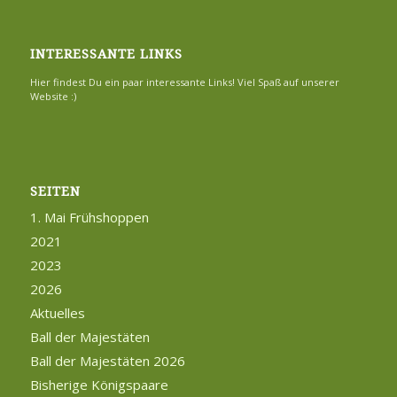
INTERESSANTE LINKS
Hier findest Du ein paar interessante Links! Viel Spaß auf unserer
Website :)
SEITEN
1. Mai Frühshoppen
2021
2023
2026
Aktuelles
Ball der Majestäten
Ball der Majestäten 2026
Bisherige Königspaare