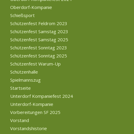
Oberdorf-Kompanie
Schießsport
Schützenfest Feldrom 2023
Schützenfest Samstag 2023
Schützenfest Samstag 2025
Schützenfest Sonntag 2023
Schützenfest Sonntag 2025
Schützenfest Warum-Up
Schützenhalle
Spielmannszug
Startseite
Unterdorf Kompaniefest 2024
Unterdorf-Kompanie
Vorbereitungen SF 2025
Vorstand
Vorstandshistorie