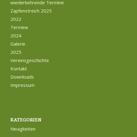
wiederkehrende Termine
Zapfenstreich 2025
2022
Termine
2024
Galerie
2025
Vereinsgeschichte
Kontakt
Downloads
Impressum
KATEGORIEN
Neuigkeiten