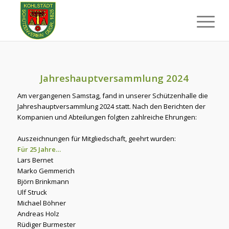
Jahreshauptversammlung 2024
Am vergangenen Samstag, fand in unserer Schützenhalle die
Jahreshauptversammlung 2024 statt. Nach den Berichten der
Kompanien und Abteilungen folgten zahlreiche Ehrungen:
Auszeichnungen für Mitgliedschaft, geehrt wurden:
Für 25 Jahre…
Lars Bernet
Marko Gemmerich
Björn Brinkmann
Ulf Struck
Michael Böhner
Andreas Holz
Rüdiger Burmester