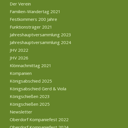
Der Verein
Familien-Wandertag 2021
Festkommers 200 Jahre
Funktionsträger 2021
Jahreshauptversammlung 2023
Jahreshauptversammlung 2024
JHV 2022
JHV 2026
Klönnachmittag 2021
Kompanien
Königsabschied 2025
Königsabschied Gerd & Viola
Königschießen 2023
Königschießen 2025
Newsletter
Oberdorf Kompaniefest 2022
Oberdorf Kompaniefest 2024