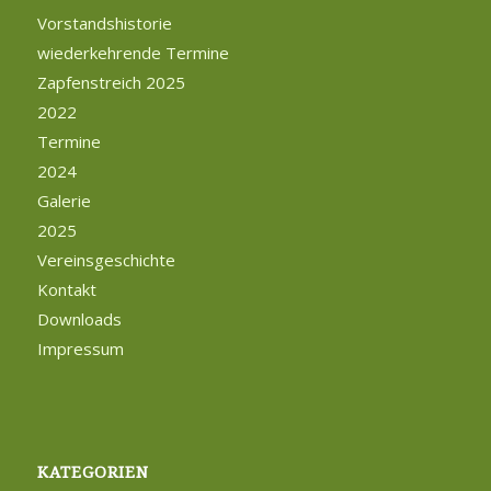
Vorstandshistorie
wiederkehrende Termine
Zapfenstreich 2025
2022
Termine
2024
Galerie
2025
Vereinsgeschichte
Kontakt
Downloads
Impressum
KATEGORIEN