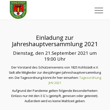
Einladung zur
Jahreshauptversammlung 2021
Dienstag, den 21.September 2021 um
19:00 Uhr
Der Vorstand des Schützenvereins von 1825 Kohlstädt e.V.
lädt alle Mitglieder zur diesjährigen Jahreshauptversammlung
ein. Die Tagesordnung könnt ihr hier einsehen:
Tagesordnung
JHV 2021
Aufgrund der Pandemie gelten folgende Besonderheiten:
Einlass nur mit den 3 G´s (geimpft, genesen oder getestet) .
Außerdem wird es keine Mahlzeit geben.