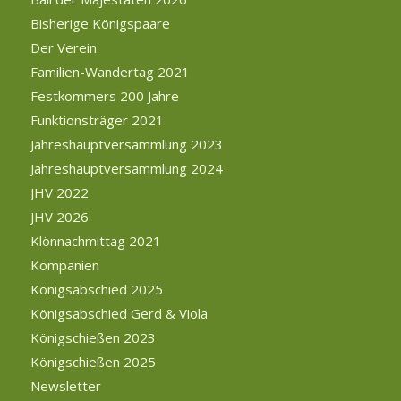
Bisherige Königspaare
Der Verein
Familien-Wandertag 2021
Festkommers 200 Jahre
Funktionsträger 2021
Jahreshauptversammlung 2023
Jahreshauptversammlung 2024
JHV 2022
JHV 2026
Klönnachmittag 2021
Kompanien
Königsabschied 2025
Königsabschied Gerd & Viola
Königschießen 2023
Königschießen 2025
Newsletter