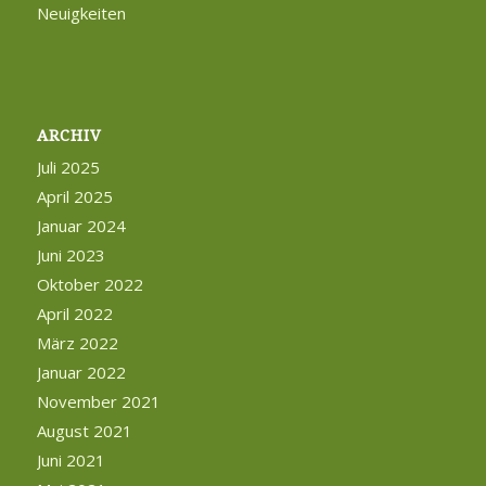
Neuigkeiten
ARCHIV
Juli 2025
April 2025
Januar 2024
Juni 2023
Oktober 2022
April 2022
März 2022
Januar 2022
November 2021
August 2021
Juni 2021