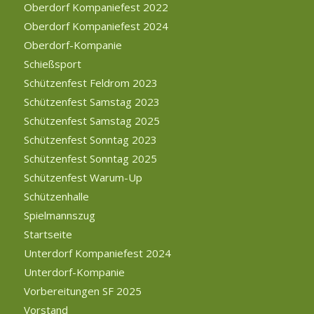
Oberdorf Kompaniefest 2022
Oberdorf Kompaniefest 2024
Oberdorf-Kompanie
Schießsport
Schützenfest Feldrom 2023
Schützenfest Samstag 2023
Schützenfest Samstag 2025
Schützenfest Sonntag 2023
Schützenfest Sonntag 2025
Schützenfest Warum-Up
Schützenhalle
Spielmannszug
Startseite
Unterdorf Kompaniefest 2024
Unterdorf-Kompanie
Vorbereitungen SF 2025
Vorstand