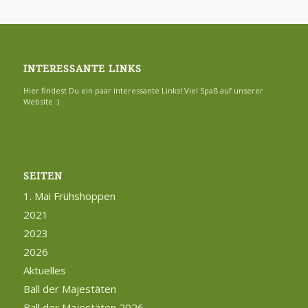
INTERESSANTE LINKS
Hier findest Du ein paar interessante Links! Viel Spaß auf unserer
Website :)
SEITEN
1. Mai Frühshoppen
2021
2023
2026
Aktuelles
Ball der Majestäten
Ball der Majestäten 2026